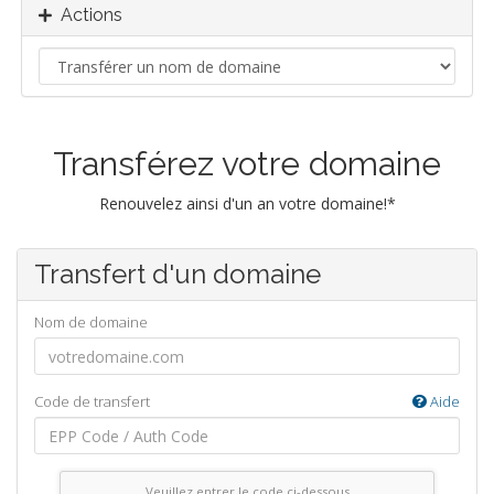
Actions
Transférez votre domaine
Renouvelez ainsi d'un an votre domaine!*
Transfert d'un domaine
Nom de domaine
Code de transfert
Aide
Veuillez entrer le code ci-dessous