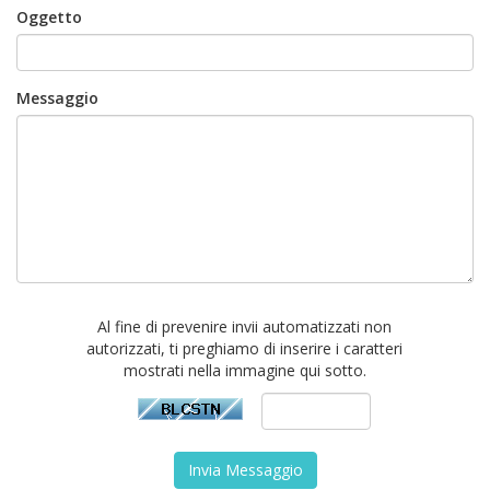
Oggetto
Messaggio
Al fine di prevenire invii automatizzati non
autorizzati, ti preghiamo di inserire i caratteri
mostrati nella immagine qui sotto.
Invia Messaggio