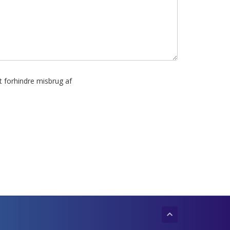
t forhindre misbrug af