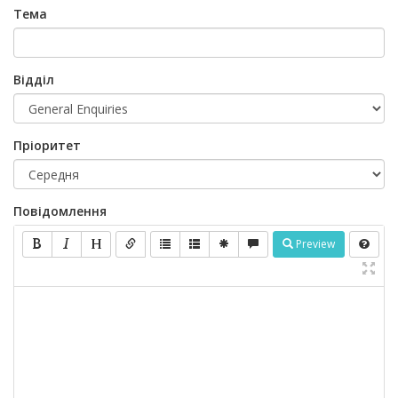
Тема
Відділ
Пріоритет
Повідомлення
Preview