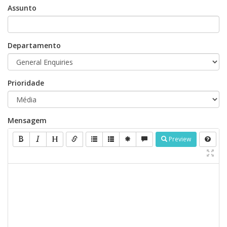
Assunto
Departamento
Prioridade
Mensagem
Preview