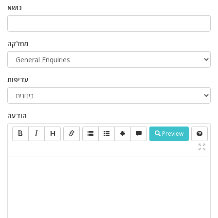
נושא
מחלקה
עדיפות
הודעה
Preview