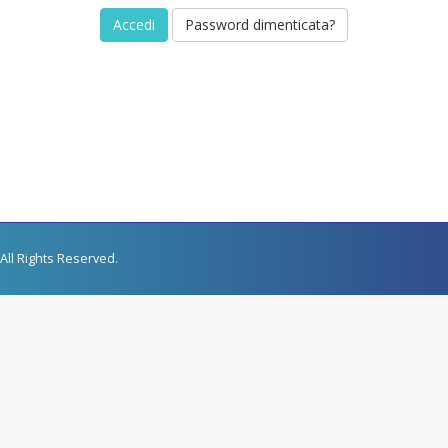
Password dimenticata?
All Rights Reserved.