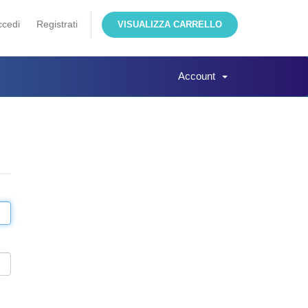
ccedi
Registrati
VISUALIZZA CARRELLO
Account