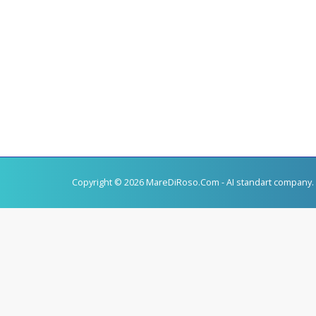
Copyright © 2026 MareDiRoso.Com - AI standart company. 