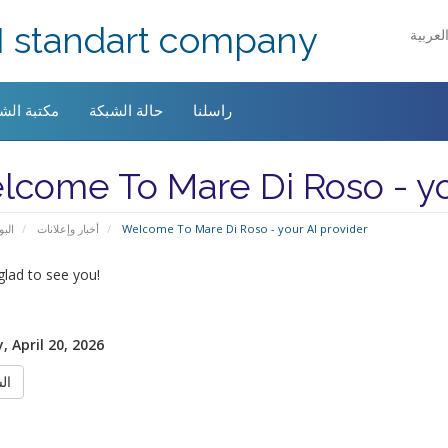
I standart company
راسلنا
حالة الشبكة
مكتبة الش
come To Mare Di Roso - yo
Welcome To Mare Di Roso - your AI provider
أخبار وإعلانات
البو
lad to see you!
 April 20, 2026
« ا