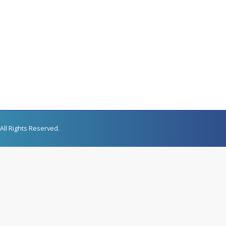
All Rights Reserved.